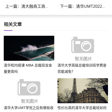
上一篇：清大融商工商管理EMBA总裁班2022年济南开班现场
下一篇：清华UMT2022年6月深圳游学活动圆满结束
相关文章
清华校内授课 MBA 总裁班含金
清华大学高级总裁培训班学费是
量更高吗
否能减免？
清华大学UMT学完之后有哪些收
性价比高的清华大学总裁班如何