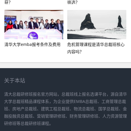
获？
挑选？
清华大学emba报考条件及费用
危机管理课程是清华总裁班核心
内容吗？
关于本站
清大总裁研修班报名官方网站，总裁班线上报名选课平台，源自清华
大学总裁班精品课程体系，为企业提供EMBA总裁班、工商管理总裁
班、房地产总裁班、建筑工程总裁班、物流总裁班、国学总裁班、金
融投融资总裁班、营销管理研修班、财务管理研修班、人力资源管理
研修班等总裁研修班课程。