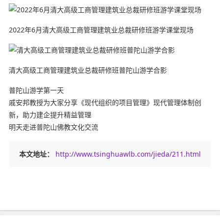
2022年6月清大高级工商管理建筑业总裁研修班游学课堂现场
清大高级工商管理建筑业总裁研修班普陀山游学合影
普陀山游学第一天
戚安邦教授为大家分享《现代组织的项目管理》现代管理体制创
新，助力建企提升精益管理
明天走进普陀山佛教文化交流
本文地址：
http://www.tsinghuawlb.com/jieda/211.html