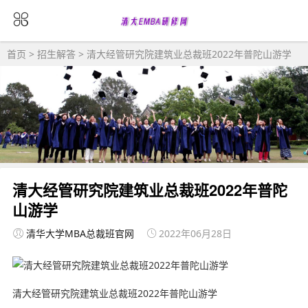
首页
>
招生解答
> 清大经管研究院建筑业总裁班2022年普陀山游学
清大经管研究院建筑业总裁班2022年普陀
山游学
清华大学MBA总裁班官网
2022年06月28日
清大经管研究院建筑业总裁班2022年普陀山游学