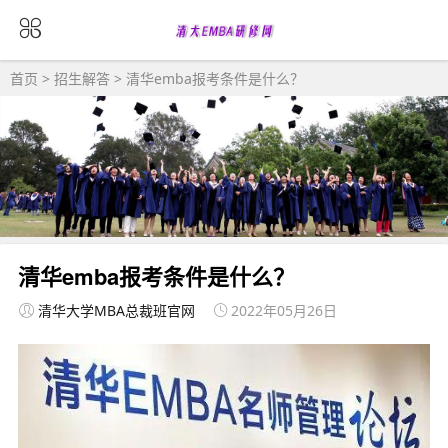
首页
>
招生解答
> 清华emba报考条件是什么？
清华emba报考条件是什么？
清华大学MBA总裁班官网
2022年05月26日