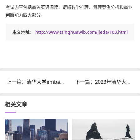
考试内容包括商务英语阅读、逻辑数学推理、管理案例分析和商业
判断能力四大部分。
本文地址：
http://www.tsinghuawlb.com/jieda/163.html
上一篇：清华大学emba是什么学历？
下一篇：2023年清华大学总裁班报名条件
相关文章