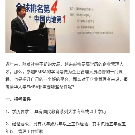
近年来，随着社会不断的发展，越来越需要高学历的企业管理人
才，那么，参加EMBA的学习是做为企业管理人员必修的一门课
程，也是提升自己的一个好的平台，那么对于企业管理者来说，报
考清华大学EMBA都需要哪些条件呢？
一、报考条件
1、学历要求： 具有国民教育系列大学专科或以上学历
2、经验要求：具有八年或八年以上工作经验，其中包括五年或五
年以上管理工作经验