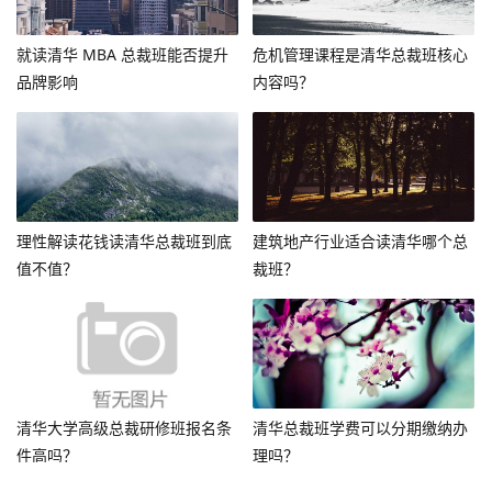
就读清华 MBA 总裁班能否提升
危机管理课程是清华总裁班核心
品牌影响
内容吗？
理性解读花钱读清华总裁班到底
建筑地产行业适合读清华哪个总
值不值？
裁班？
清华大学高级总裁研修班报名条
清华总裁班学费可以分期缴纳办
件高吗？
理吗？