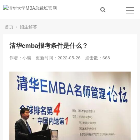
首页
招生解答
清华emba报考条件是什么？
作者：小编
更新时间：2022-05-26
点击数：
668