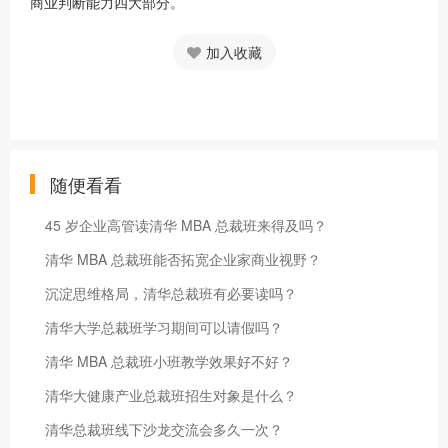
商业判断能力四大部分。
加入收藏
随便看看
45 岁企业高管读清华 MBA 总裁班来得及吗？
清华 MBA 总裁班能否拓宽企业家商业视野？
沉淀思维格局，清华总裁班有必要读吗？
清华大学总裁班学习期间可以请假吗？
清华 MBA 总裁班小班教学效果好不好？
清华大健康产业总裁班招生对象是什么？
清华总裁班线下沙龙交流会多久一次？