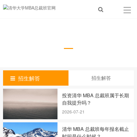
招生解答
招生解答
招生解答
投资清华 MBA 总裁班属于长期
自我提升吗？
2026-07-21
清华 MBA 总裁班每年报名截止
时间是什么时候？