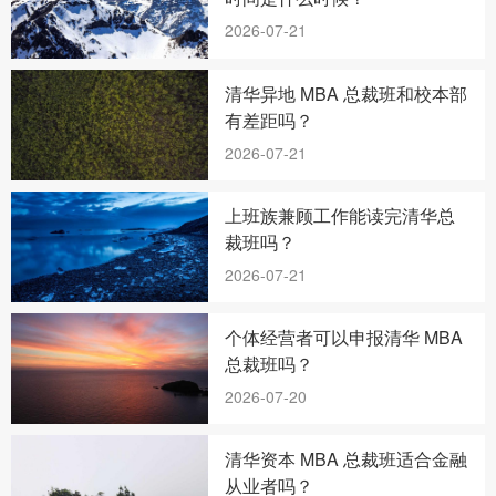
2026-07-21
清华异地 MBA 总裁班和校本部
有差距吗？
2026-07-21
上班族兼顾工作能读完清华总
裁班吗？
2026-07-21
个体经营者可以申报清华 MBA
总裁班吗？
2026-07-20
清华资本 MBA 总裁班适合金融
从业者吗？